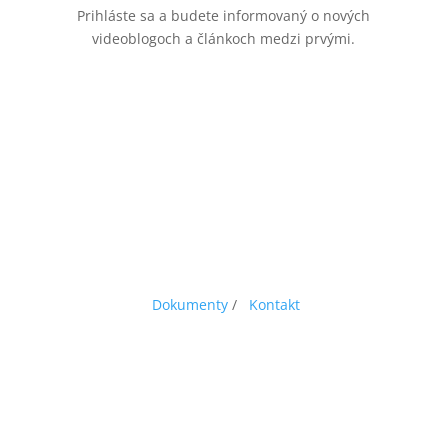
Prihláste sa a budete informovaný o nových
videoblogoch a článkoch medzi prvými.
Dokumenty
/
Kontakt