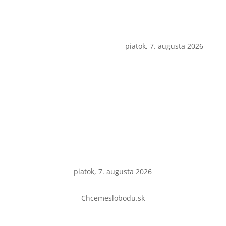
piatok, 7. augusta 2026
piatok, 7. augusta 2026
Chcemeslobodu.sk