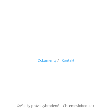
Dokumenty
/
Kontakt
©Všetky práva vyhradené – Chcemeslobodu.sk