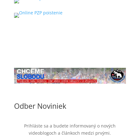
Odber Noviniek
Prihláste sa a budete informovaný o nových
videoblogoch a článkoch medzi prvými.