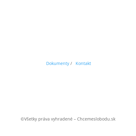
Dokumenty
/
Kontakt
©Všetky práva vyhradené – Chcemeslobodu.sk