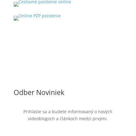
Odber Noviniek
Prihláste sa a budete informovaný o nových
videoblogoch a článkoch medzi prvými.