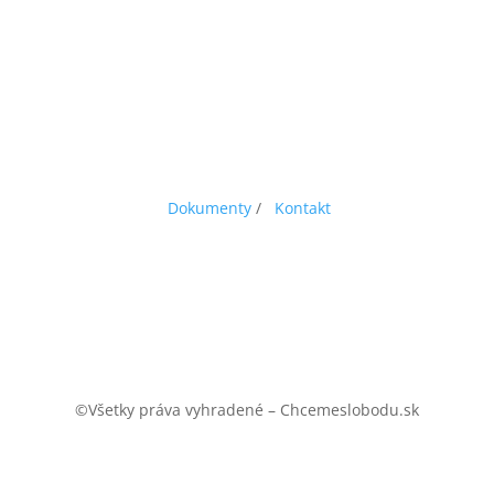
Dokumenty
/
Kontakt
©Všetky práva vyhradené – Chcemeslobodu.sk