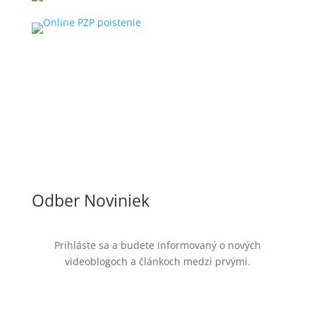
Odber Noviniek
Prihláste sa a budete informovaný o nových
videoblogoch a článkoch medzi prvými.