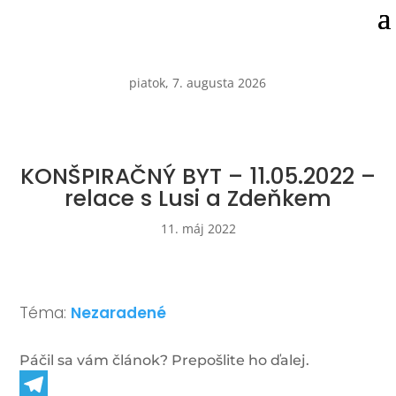
piatok, 7. augusta 2026
KONŠPIRAČNÝ BYT – 11.05.2022 –
relace s Lusi a Zdeňkem
11. máj 2022
Téma:
Nezaradené
Páčil sa vám článok? Prepošlite ho ďalej.