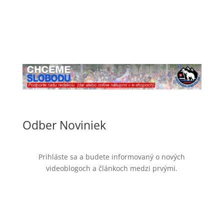
Odber Noviniek
Prihláste sa a budete informovaný o nových
videoblogoch a článkoch medzi prvými.