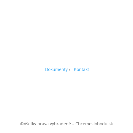
Dokumenty
/
Kontakt
©Všetky práva vyhradené – Chcemeslobodu.sk