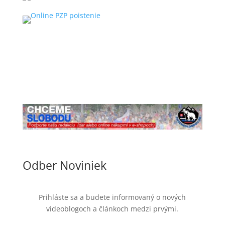
Odber Noviniek
Prihláste sa a budete informovaný o nových
videoblogoch a článkoch medzi prvými.