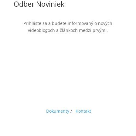
Odber Noviniek
Prihláste sa a budete informovaný o nových
videoblogoch a článkoch medzi prvými.
Dokumenty
/
Kontakt