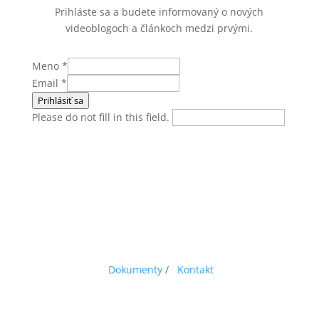
Prihláste sa a budete informovaný o nových
videoblogoch a článkoch medzi prvými.
Meno
*
Email
*
Prihlásiť sa
Please do not fill in this field.
Dokumenty
/
Kontakt