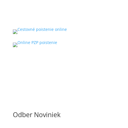
Odber Noviniek