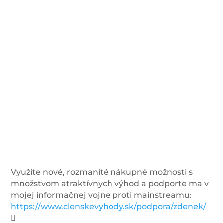
Využite nové, rozmanité nákupné možnosti s
množstvom atraktívnych výhod a podporte ma v
mojej informačnej vojne proti mainstreamu:
https://www.clenskevyhody.sk/podpora/zdenek/
