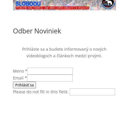
Odber Noviniek
Prihláste sa a budete informovaný o nových
videoblogoch a článkoch medzi prvými.
Meno
*
Email
*
Prihlásiť sa
Please do not fill in this field.