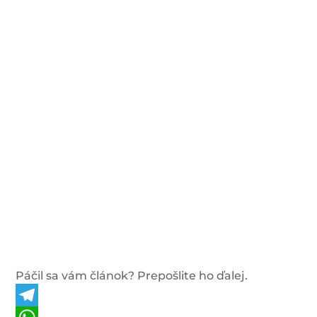
Páčil sa vám článok? Prepošlite ho ďalej.