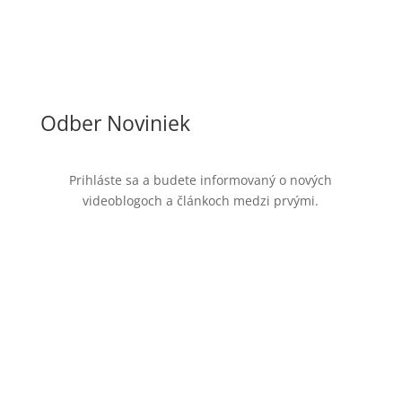
Odber Noviniek
Prihláste sa a budete informovaný o nových
videoblogoch a článkoch medzi prvými.