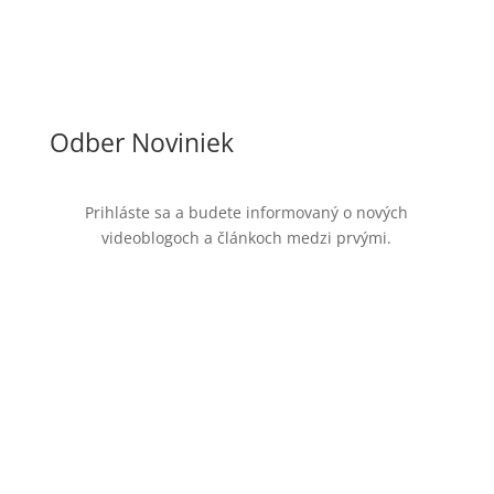
Odber Noviniek
Prihláste sa a budete informovaný o nových
videoblogoch a článkoch medzi prvými.