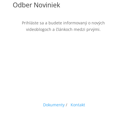
Odber Noviniek
Prihláste sa a budete informovaný o nových
videoblogoch a článkoch medzi prvými.
Dokumenty
/
Kontakt