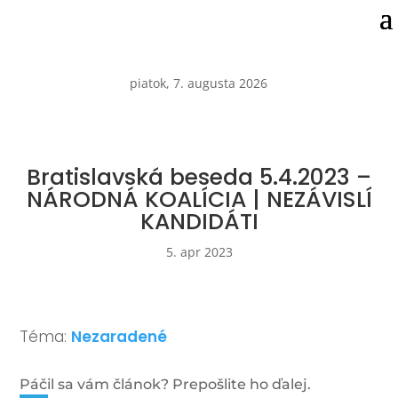
piatok, 7. augusta 2026
Bratislavská beseda 5.4.2023 –
NÁRODNÁ KOALÍCIA | NEZÁVISLÍ
KANDIDÁTI
5. apr 2023
Téma:
Nezaradené
Páčil sa vám článok? Prepošlite ho ďalej.