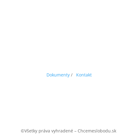
Dokumenty
/
Kontakt
©Všetky práva vyhradené – Chcemeslobodu.sk