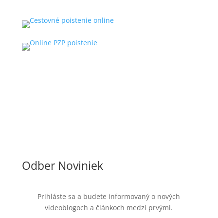
Odber Noviniek
Prihláste sa a budete informovaný o nových
videoblogoch a článkoch medzi prvými.