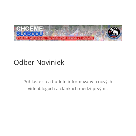
Odber Noviniek
Prihláste sa a budete informovaný o nových
videoblogoch a článkoch medzi prvými.