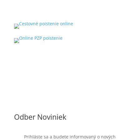
Odber Noviniek
Prihláste sa a budete informovaný o nových