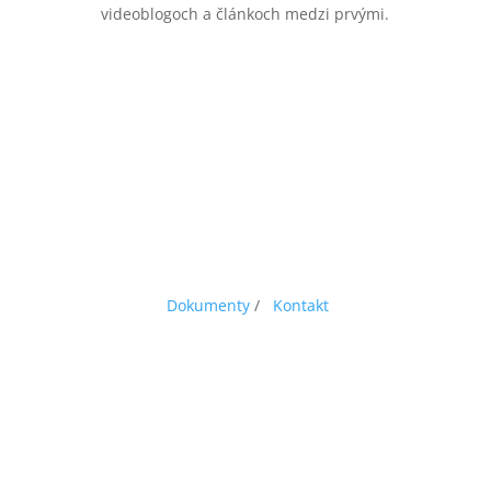
videoblogoch a článkoch medzi prvými.
Dokumenty
/
Kontakt