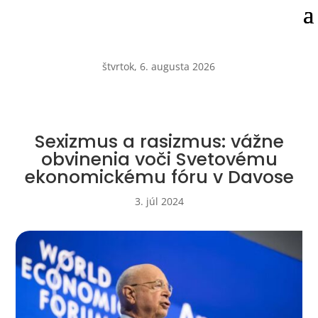
štvrtok, 6. augusta 2026
Sexizmus a rasizmus: vážne
obvinenia voči Svetovému
ekonomickému fóru v Davose
3. júl 2024