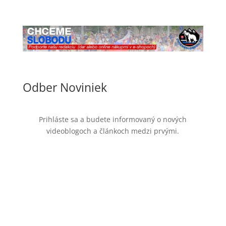
Odber Noviniek
Prihláste sa a budete informovaný o nových
videoblogoch a článkoch medzi prvými.