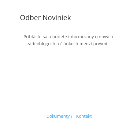
Odber Noviniek
Prihláste sa a budete informovaný o nových
videoblogoch a článkoch medzi prvými.
Dokumenty
/
Kontakt