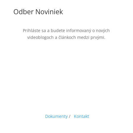
Odber Noviniek
Prihláste sa a budete informovaný o nových
videoblogoch a článkoch medzi prvými.
Dokumenty
/
Kontakt